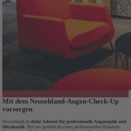
Mit dem Neusehland-Augen-Check-Up
vorsorgen
Neusehland ist
deine Adresse für professionelle Augenoptik und
Hörakustik
. Bei uns genießt du einen professionellen Rundum-