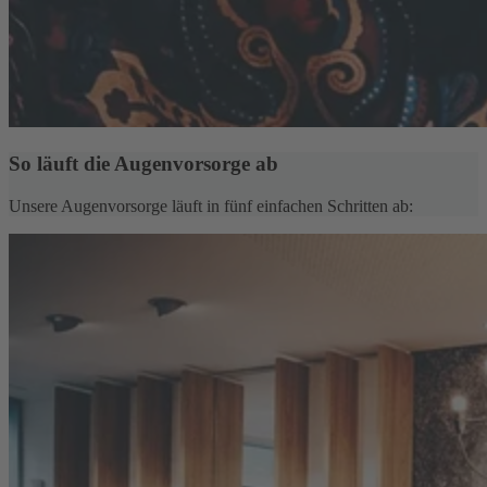
So läuft die Augenvorsorge ab
Unsere Augenvorsorge läuft in fünf einfachen Schritten ab: