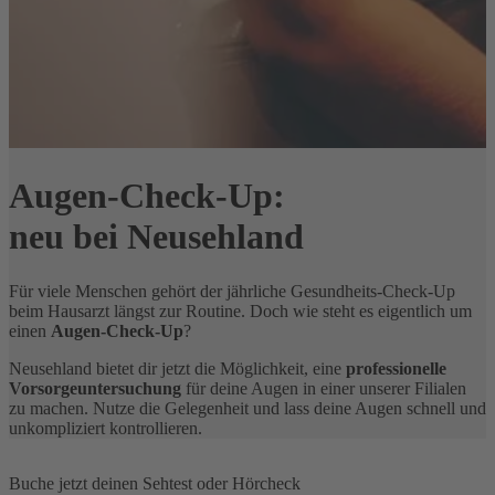
Augen-Check-Up:
neu bei Neusehland
Für viele Menschen gehört der jährliche Gesundheits-Check-Up
beim Hausarzt längst zur Routine. Doch wie steht es eigentlich um
einen
Augen-Check-Up
?
Neusehland bietet dir jetzt die Möglichkeit, eine
professionelle
Vorsorgeuntersuchung
für deine Augen in einer unserer Filialen
zu machen. Nutze die Gelegenheit und lass deine Augen schnell und
unkompliziert kontrollieren.
Buche jetzt deinen Sehtest oder Hörcheck