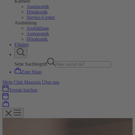
Karriere
Augenoptik
Hörakustik
Service-Center
Ausbildung
Ausbildung
Augenoptik
Hörakustik
Filialen
Seite Suchbegriff
Zum Shop
Mein Club
Magazin
Über uns
Termin buchen