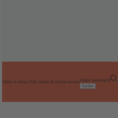
Filiale Suchbegriff
Filiale in deiner Nähe finden & Termin buchen
Suchen