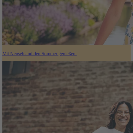
Mit Neusehland den Sommer genießen.