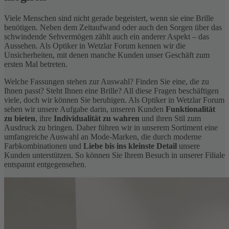
Viele Menschen sind nicht gerade begeistert, wenn sie eine Brille
benötigen. Neben dem Zeitaufwand oder auch den Sorgen über das
schwindende Sehvermögen zählt auch ein anderer Aspekt – das
Aussehen. Als Optiker in Wetzlar Forum kennen wir die
Unsicherheiten, mit denen manche Kunden unser Geschäft zum
ersten Mal betreten.
Welche Fassungen stehen zur Auswahl? Finden Sie eine, die zu
Ihnen passt? Steht Ihnen eine Brille? All diese Fragen beschäftigen
viele, doch wir können Sie beruhigen. Als Optiker in Wetzlar Forum
sehen wir unsere Aufgabe darin, unseren Kunden
Funktionalität
zu bieten
, ihre
Individualität zu wahren
und ihren Stil zum
Ausdruck zu bringen. Daher führen wir in unserem Sortiment eine
umfangreiche Auswahl an Mode-Marken, die durch moderne
Farbkombinationen und
Liebe bis ins kleinste Detail
unsere
Kunden unterstützen. So können Sie Ihrem Besuch in unserer Filiale
entspannt entgegensehen.