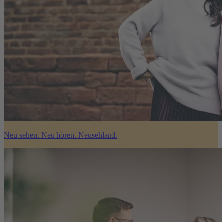
Neu sehen. Neu hören. Neusehland.