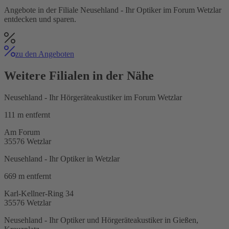
Angebote in der Filiale
Neusehland - Ihr Optiker im Forum Wetzlar
entdecken und sparen.
zu den Angeboten
Weitere Filialen in der Nähe
Neusehland - Ihr Hörgeräteakustiker im Forum Wetzlar
111 m
entfernt
Am Forum
35576
Wetzlar
Neusehland - Ihr Optiker in Wetzlar
669 m
entfernt
Karl-Kellner-Ring 34
35576
Wetzlar
Neusehland - Ihr Optiker und Hörgeräteakustiker in Gießen,