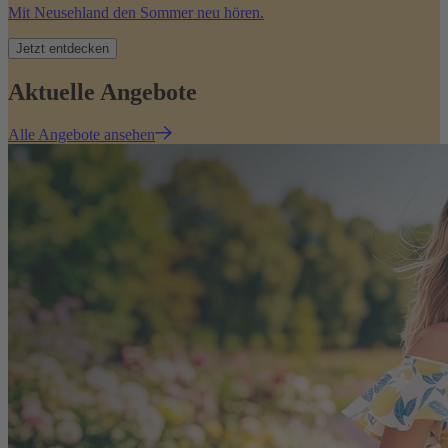
Mit Neusehland den Sommer neu hören.
Jetzt entdecken
Aktuelle Angebote
Alle Angebote ansehen