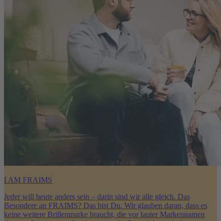
I AM FRAIMS
Jeder will heute anders sein – darin sind wir alle gleich. Das
Besondere an FRAIMS? Das bist Du. Wir glauben daran, dass es
keine weitere Brillenmarke braucht, die vor lauter Markennamen