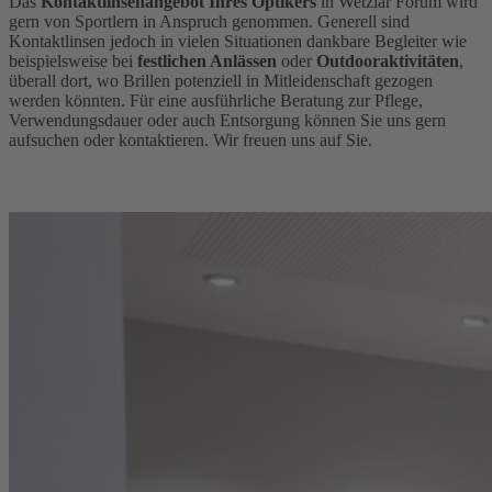
Das
Kontaktlinsenangebot Ihres Optikers
in Wetzlar Forum wird
gern von Sportlern in Anspruch genommen. Generell sind
Kontaktlinsen jedoch in vielen Situationen dankbare Begleiter wie
beispielsweise bei
festlichen Anlässen
oder
Outdooraktivitäten
,
überall dort, wo Brillen potenziell in Mitleidenschaft gezogen
werden könnten. Für eine ausführliche Beratung zur Pflege,
Verwendungsdauer oder auch Entsorgung können Sie uns gern
aufsuchen oder kontaktieren. Wir freuen uns auf Sie.