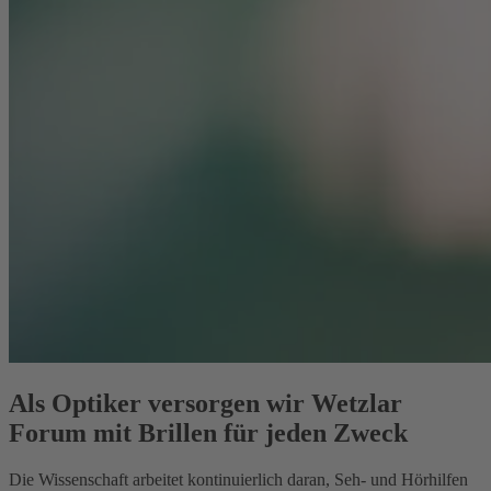
Als Optiker versorgen wir Wetzlar
Forum mit Brillen für jeden Zweck
Die Wissenschaft arbeitet kontinuierlich daran, Seh- und Hörhilfen