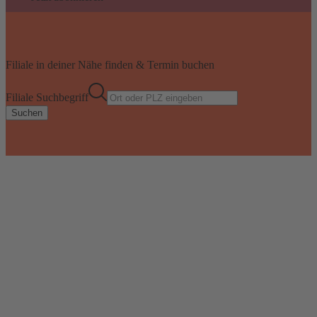
Filiale in deiner Nähe finden & Termin buchen
Filiale Suchbegriff
Suchen