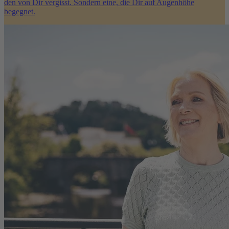
den von Dir vergisst. Sondern eine, die Dir auf Augenhöhe
begegnet.