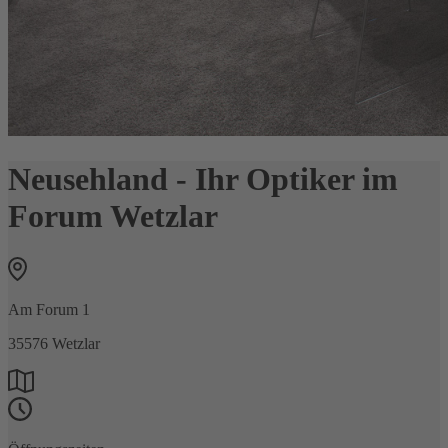
Neusehland - Ihr Optiker im
Forum Wetzlar
Am Forum 1
35576
Wetzlar