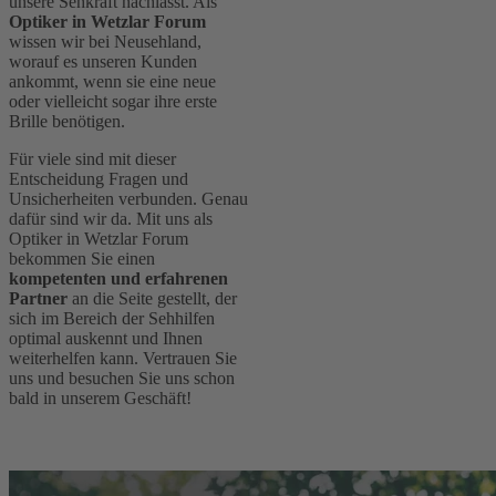
unsere Sehkraft nachlässt. Als
Optiker in Wetzlar Forum
wissen wir bei Neusehland,
worauf es unseren Kunden
ankommt, wenn sie eine neue
oder vielleicht sogar ihre erste
Brille benötigen.
Für viele sind mit dieser
Entscheidung Fragen und
Unsicherheiten verbunden. Genau
dafür sind wir da. Mit uns als
Optiker in Wetzlar Forum
bekommen Sie einen
kompetenten und erfahrenen
Partner
an die Seite gestellt, der
sich im Bereich der Sehhilfen
optimal auskennt und Ihnen
weiterhelfen kann. Vertrauen Sie
uns und besuchen Sie uns schon
bald in unserem Geschäft!