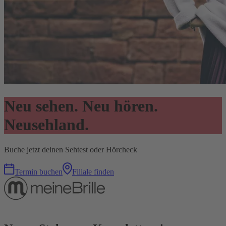
Neu sehen. Neu hören.
Neusehland.
Buche jetzt deinen Sehtest oder Hörcheck
Termin buchen
Filiale finden