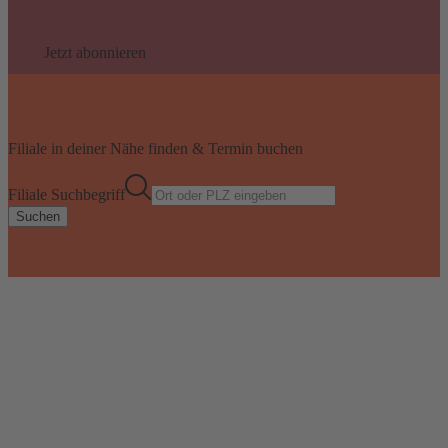
Jetzt abonnieren
Filiale in deiner Nähe finden & Termin buchen
Filiale Suchbegriff
Suchen