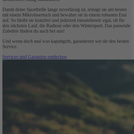
Damit deine Sportbrille lange zuverlässig ist, reinige sie am besten
mit einem Mikrofasertuch und bewahre sie in einem robusten Etui
auf. So bleibt sie kratzfrei und jederzeit einsatzbereit: egal, ob für
den nächsten Lauf, die Radtour oder den Wintersport. Das passende
Zubehör findest du auch bei uns!
Und wenn doch mal was kaputtgeht, garantieren wir dir den besten
Service.
Services und Garantien entdecken