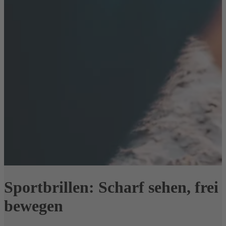
Sportbrillen:
Scharf sehen, frei
bewegen