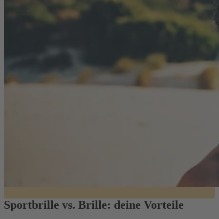
Sportbrille vs. Brille: deine Vorteile