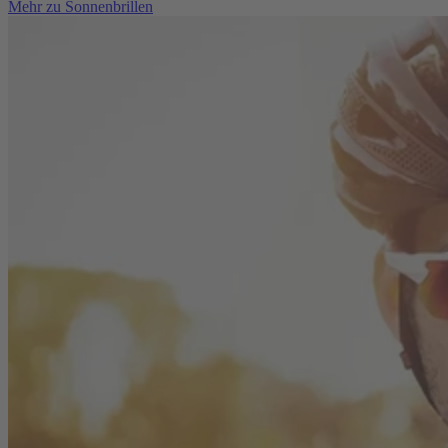
Mehr zu Sonnenbrillen