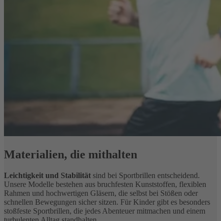
Materialien, die mithalten
Leichtigkeit und Stabilität
sind bei Sportbrillen entscheidend.
Unsere Modelle bestehen aus bruchfesten Kunststoffen, flexiblen
Rahmen und hochwertigen Gläsern, die selbst bei Stößen oder
schnellen Bewegungen sicher sitzen. Für Kinder gibt es besonders
stoßfeste Sportbrillen, die jedes Abenteuer mitmachen und einem
turbulenten Alltag standhalten.