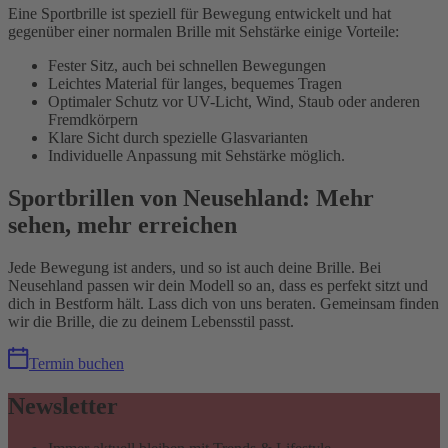
Eine Sportbrille ist speziell für Bewegung entwickelt und hat
gegenüber einer normalen Brille mit Sehstärke einige Vorteile:
Fester Sitz, auch bei schnellen Bewegungen
Leichtes Material für langes, bequemes Tragen
Optimaler Schutz vor UV-Licht, Wind, Staub oder anderen
Fremdkörpern
Klare Sicht durch spezielle Glasvarianten
Individuelle Anpassung mit Sehstärke möglich.
Sportbrillen von Neusehland: Mehr
sehen, mehr erreichen
Jede Bewegung ist anders, und so ist auch deine Brille. Bei
Neusehland passen wir dein Modell so an, dass es perfekt sitzt und
dich in Bestform hält. Lass dich von uns beraten. Gemeinsam finden
wir die Brille, die zu deinem Lebensstil passt.
Termin buchen
Newsletter