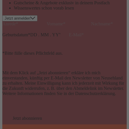
Gutscheine & Angebote exklusiv in deinem Postfach
Wissenswertes schon vorab lesen
Jetzt anmelden
Geburtsdatum
*
*Bitte fülle dieses Pflichtfeld aus.
Mit dem Klick auf „Jetzt abonnieren“ erkläre ich mich
einverstanden, künftig per E-Mail den Newsletter von Neusehland
zu erhalten. Meine Einwilligung kann ich jederzeit mit Wirkung für
die Zukunft widerrufen, z. B. über den Abmeldelink im Newsletter.
Weitere Informationen finden Sie in der Datenschutzerklärung.
Jetzt abonnieren