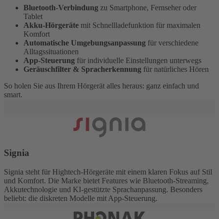
Bluetooth-Verbindung
zu Smartphone, Fernseher oder
Tablet
Akku-Hörgeräte
mit Schnellladefunktion für maximalen
Komfort
Automatische Umgebungsanpassung
für verschiedene
Alltagssituationen
App-Steuerung
für individuelle Einstellungen unterwegs
Geräuschfilter & Spracherkennung
für natürliches Hören
So holen Sie aus Ihrem Hörgerät alles heraus: ganz einfach und
smart.
Signia
Signia steht für Hightech-Hörgeräte mit einem klaren Fokus auf Stil
und Komfort. Die Marke bietet Features wie Bluetooth-Streaming,
Akkutechnologie und KI-gestützte Sprachanpassung. Besonders
beliebt: die diskreten Modelle mit App-Steuerung.