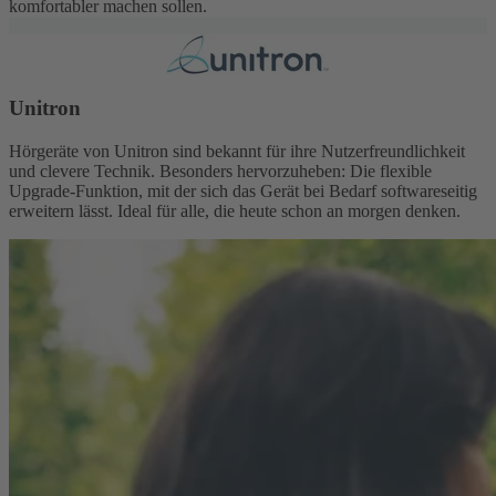
komfortabler machen sollen.
Unitron
Hörgeräte von Unitron sind bekannt für ihre Nutzerfreundlichkeit
und clevere Technik. Besonders hervorzuheben: Die flexible
Upgrade-Funktion, mit der sich das Gerät bei Bedarf softwareseitig
erweitern lässt. Ideal für alle, die heute schon an morgen denken.