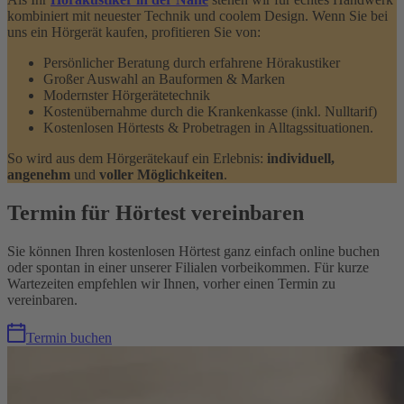
kombiniert mit neuester Technik und coolem Design. Wenn Sie bei
uns ein Hörgerät kaufen, profitieren Sie von:
Persönlicher Beratung durch erfahrene Hörakustiker
Großer Auswahl an Bauformen & Marken
Modernster Hörgerätetechnik
Kostenübernahme durch die Krankenkasse (inkl. Nulltarif)
Kostenlosen Hörtests & Probetragen in Alltagssituationen.
So wird aus dem Hörgerätekauf ein Erlebnis:
individuell,
angenehm
und
voller Möglichkeiten
.
Termin für Hörtest vereinbaren
Sie können Ihren kostenlosen Hörtest ganz einfach online buchen
oder spontan in einer unserer Filialen vorbeikommen. Für kurze
Wartezeiten empfehlen wir Ihnen, vorher einen Termin zu
vereinbaren.
Termin buchen