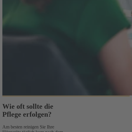
Wie oft sollte die
Pflege erfolgen?
Am besten reinigen Sie Ihre