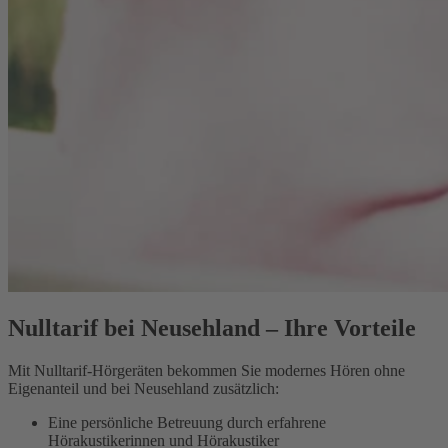
Nulltarif bei Neusehland – Ihre Vorteile
Mit Nulltarif-Hörgeräten bekommen Sie modernes Hören ohne
Eigenanteil und bei Neusehland zusätzlich:
Eine persönliche Betreuung durch erfahrene
Hörakustikerinnen und Hörakustiker