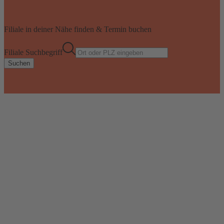
Filiale in deiner Nähe finden & Termin buchen
Filiale Suchbegriff
Suchen