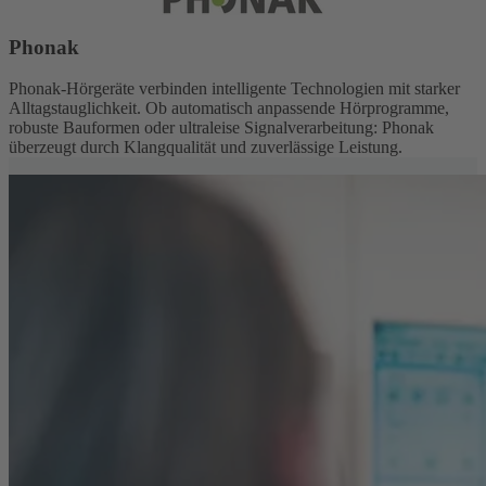
Phonak
Phonak-Hörgeräte verbinden intelligente Technologien mit starker
Alltagstauglichkeit. Ob automatisch anpassende Hörprogramme,
robuste Bauformen oder ultraleise Signalverarbeitung: Phonak
überzeugt durch Klangqualität und zuverlässige Leistung.