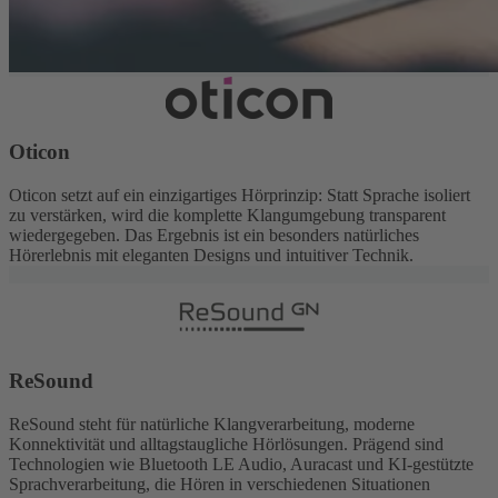
Oticon
Oticon setzt auf ein einzigartiges Hörprinzip: Statt Sprache isoliert
zu verstärken, wird die komplette Klangumgebung transparent
wiedergegeben. Das Ergebnis ist ein besonders natürliches
Hörerlebnis mit eleganten Designs und intuitiver Technik.
ReSound
ReSound steht für natürliche Klangverarbeitung, moderne
Konnektivität und alltagstaugliche Hörlösungen. Prägend sind
Technologien wie Bluetooth LE Audio, Auracast und KI-gestützte
Sprachverarbeitung, die Hören in verschiedenen Situationen