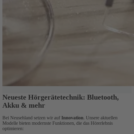
Neueste Hörgerätetechnik: Bluetooth,
Akku & mehr
Bei Neusehland setzen wir auf
Innovation
. Unsere aktuellen
Modelle bieten modernste Funktionen, die das Hörerlebnis
optimieren: