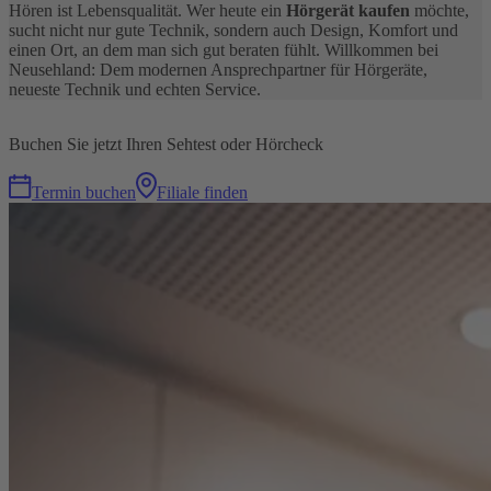
Hören ist Lebensqualität. Wer heute ein
Hörgerät kaufen
möchte,
sucht nicht nur gute Technik, sondern auch Design, Komfort und
einen Ort, an dem man sich gut beraten fühlt. Willkommen bei
Neusehland: Dem modernen Ansprechpartner für Hörgeräte,
neueste Technik und echten Service.
Buchen Sie jetzt Ihren Sehtest oder Hörcheck
Termin buchen
Filiale finden