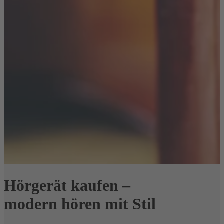
Hörgerät kaufen –
modern hören mit Stil