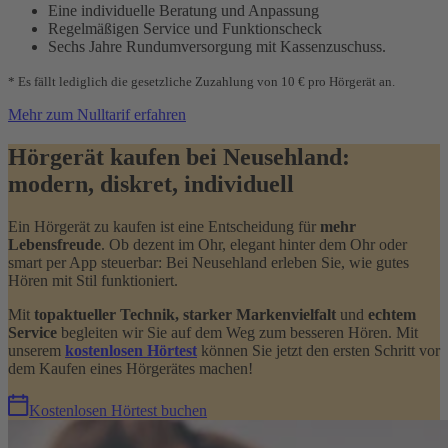
Eine individuelle Beratung und Anpassung
Regelmäßigen Service und Funktionscheck
Sechs Jahre Rundumversorgung mit Kassenzuschuss.
* Es fällt lediglich die gesetzliche Zuzahlung von 10 € pro Hörgerät an.
Mehr zum Nulltarif erfahren
Hörgerät kaufen bei Neusehland:
modern, diskret, individuell
Ein Hörgerät zu kaufen ist eine Entscheidung für
mehr
Lebensfreude
. Ob dezent im Ohr, elegant hinter dem Ohr oder
smart per App steuerbar: Bei Neusehland erleben Sie, wie gutes
Hören mit Stil funktioniert.
Mit
topaktueller Technik, starker Markenvielfalt
und
echtem
Service
begleiten wir Sie auf dem Weg zum besseren Hören. Mit
unserem
kostenlosen Hörtest
können Sie jetzt den ersten Schritt vor
dem Kaufen eines Hörgerätes machen!
Kostenlosen Hörtest buchen