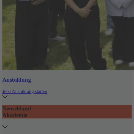
Ausbildung
Jetzt Ausbildung starten
Neusehland
Akademie