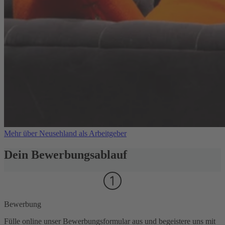
Mehr über Neusehland als Arbeitgeber
Dein Bewerbungsablauf
Bewerbung
Fülle online unser Bewerbungsformular aus und begeistere uns mit