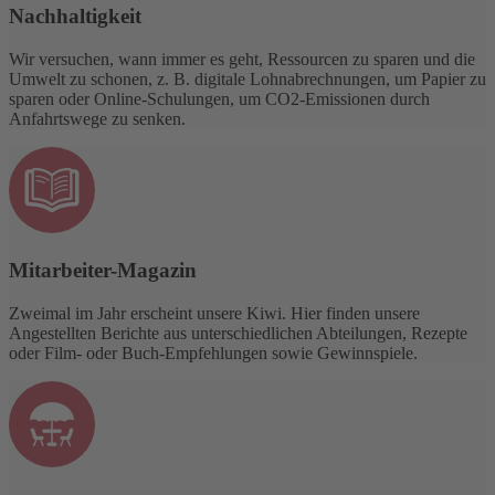
Nachhaltigkeit
Wir versuchen, wann immer es geht, Ressourcen zu sparen und die
Umwelt zu schonen, z. B. digitale Lohnabrechnungen, um Papier zu
sparen oder Online-Schulungen, um CO2-Emissionen durch
Anfahrtswege zu senken.
Mitarbeiter-Magazin
Zweimal im Jahr erscheint unsere Kiwi. Hier finden unsere
Angestellten Berichte aus unterschiedlichen Abteilungen, Rezepte
oder Film- oder Buch-Empfehlungen sowie Gewinnspiele.