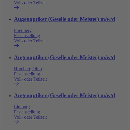
Voll- oder Teilzeit
Augenoptiker (Geselle oder Meister) m/w/d
Friedberg
Festanstellung
Voll- oder Teilzeit
Augenoptiker (Geselle oder Meister) m/w/d
Homberg Ohm
Festanstellung
Voll- oder Teilzeit
Augenoptiker (Geselle oder Meister) m/w/d
Limburg
Festanstellung
Voll- oder Teilzeit