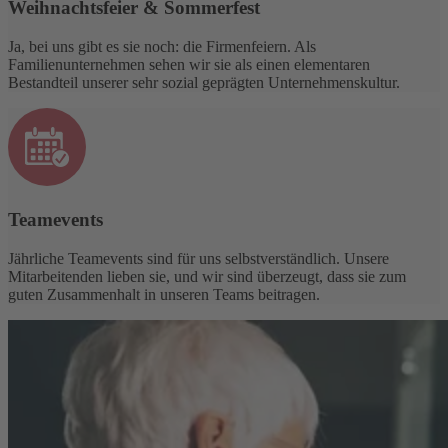
Weihnachtsfeier & Sommerfest
Ja, bei uns gibt es sie noch: die Firmenfeiern. Als
Familienunternehmen sehen wir sie als einen elementaren
Bestandteil unserer sehr sozial geprägten Unternehmenskultur.
Teamevents
Jährliche Teamevents sind für uns selbstverständlich. Unsere
Mitarbeitenden lieben sie, und wir sind überzeugt, dass sie zum
guten Zusammenhalt in unseren Teams beitragen.