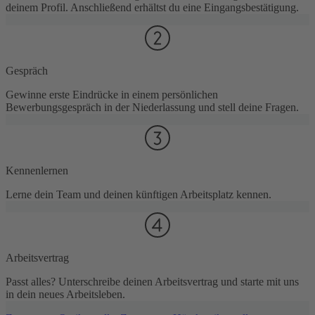
deinem Profil. Anschließend erhältst du eine Eingangsbestätigung.
Gespräch
Gewinne erste Eindrücke in einem persönlichen
Bewerbungsgespräch in der Niederlassung und stell deine Fragen.
Kennenlernen
Lerne dein Team und deinen künftigen Arbeitsplatz kennen.
Arbeitsvertrag
Passt alles? Unterschreibe deinen Arbeitsvertrag und starte mit uns
in dein neues Arbeitsleben.