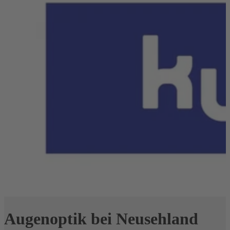
Augenoptik bei Neusehland