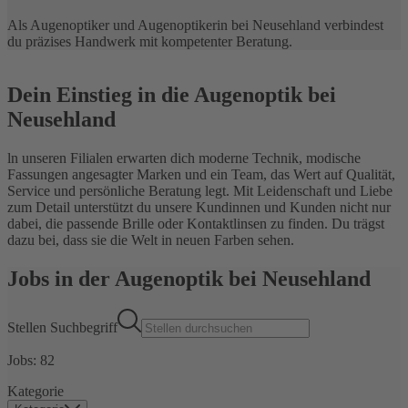
Als Augenoptiker und Augenoptikerin bei Neusehland verbindest
du präzises Handwerk mit kompetenter Beratung.
Dein Einstieg in die Augenoptik bei
Neusehland
ln unseren Filialen erwarten dich moderne Technik, modische
Fassungen angesagter Marken und ein Team, das Wert auf Qualität,
Service und persönliche Beratung legt. Mit Leidenschaft und Liebe
zum Detail unterstützt du unsere Kundinnen und Kunden nicht nur
dabei, die passende Brille oder Kontaktlinsen zu finden. Du trägst
dazu bei, dass sie die Welt in neuen Farben sehen.
Jobs in der Augenoptik bei Neusehland
Stellen Suchbegriff
Jobs:
82
Kategorie