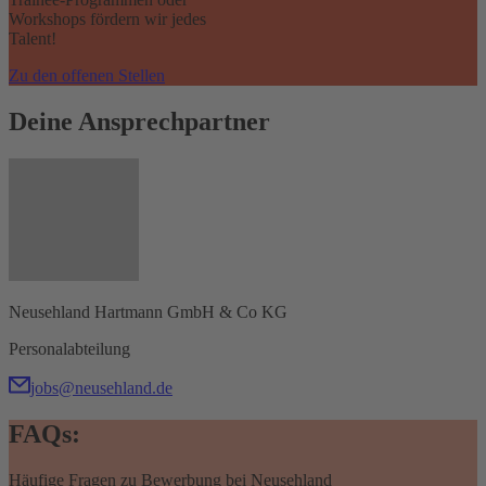
Workshops fördern wir jedes
Talent!
Zu den offenen Stellen
Deine Ansprechpartner
Neusehland Hartmann GmbH & Co KG
Personalabteilung
jobs@neusehland.de
FAQs:
Häufige Fragen zu Bewerbung bei Neusehland