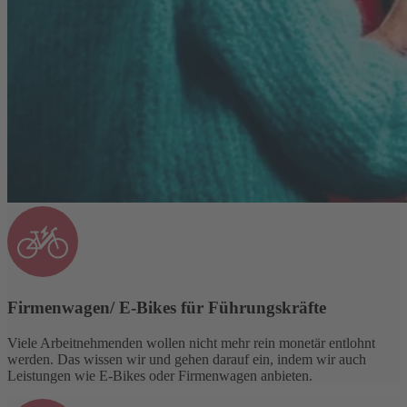
Firmenwagen/ E-Bikes für Führungskräfte
Viele Arbeitnehmenden wollen nicht mehr rein monetär entlohnt
werden. Das wissen wir und gehen darauf ein, indem wir auch
Leistungen wie E-Bikes oder Firmenwagen anbieten.