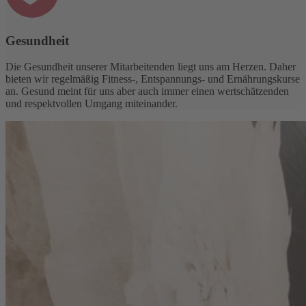
Gesundheit
Die Gesundheit unserer Mitarbeitenden liegt uns am Herzen. Daher
bieten wir regelmäßig Fitness-, Entspannungs- und Ernährungskurse
an. Gesund meint für uns aber auch immer einen wertschätzenden
und respektvollen Umgang miteinander.