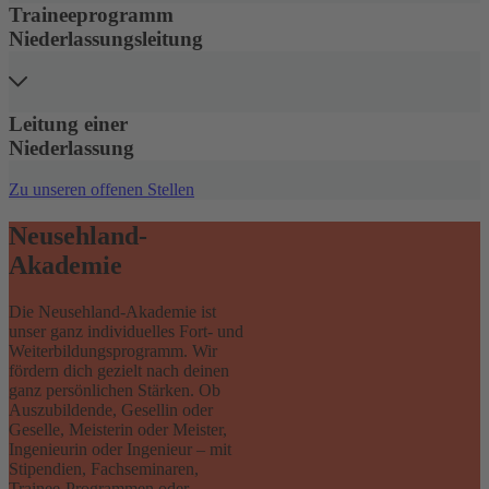
Traineeprogramm
Niederlassungsleitung
Leitung einer
Niederlassung
Zu unseren offenen Stellen
Neusehland-
Akademie
Die Neusehland-Akademie ist
unser ganz individuelles Fort- und
Weiterbildungsprogramm. Wir
fördern dich gezielt nach deinen
ganz persönlichen Stärken. Ob
Auszubildende, Gesellin oder
Geselle, Meisterin oder Meister,
Ingenieurin oder Ingenieur ‒ mit
Stipendien, Fachseminaren,
Trainee-Programmen oder