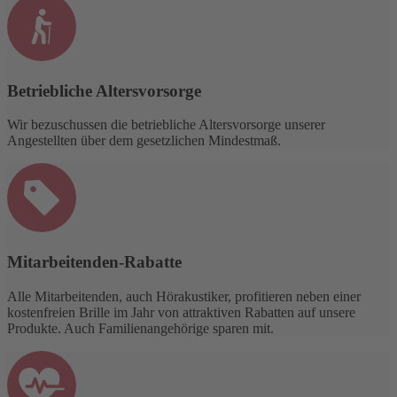
Betriebliche Altersvorsorge
Wir bezuschussen die betriebliche Altersvorsorge unserer
Angestellten über dem gesetzlichen Mindestmaß.
Mitarbeitenden-Rabatte
Alle Mitarbeitenden, auch Hörakustiker, profitieren neben einer
kostenfreien Brille im Jahr von attraktiven Rabatten auf unsere
Produkte. Auch Familienangehörige sparen mit.