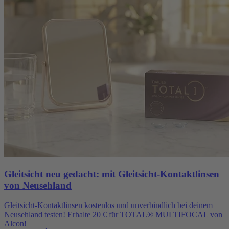
Gleitsicht neu gedacht: mit Gleitsicht-Kontaktlinsen
von Neusehland
Gleitsicht-Kontaktlinsen kostenlos und unverbindlich bei deinem
Neusehland testen! Erhalte 20 € für TOTAL® MULTIFOCAL von
Alcon!