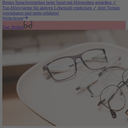
Bestes Sprachverstehen beim Sport mit Hörgeräten genießen ✓
Top-Hörsysteme für aktiven Lebensstil entdecken ✓ Jetzt Termin
vereinbaren und mehr erfahren!
Weiterlesen
Tag: Brillen