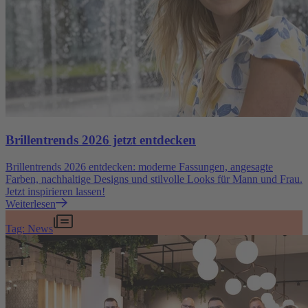
Brillentrends 2026 jetzt entdecken
Brillentrends 2026 entdecken: moderne Fassungen, angesagte
Farben, nachhaltige Designs und stilvolle Looks für Mann und Frau.
Jetzt inspirieren lassen!
Weiterlesen
Tag: News