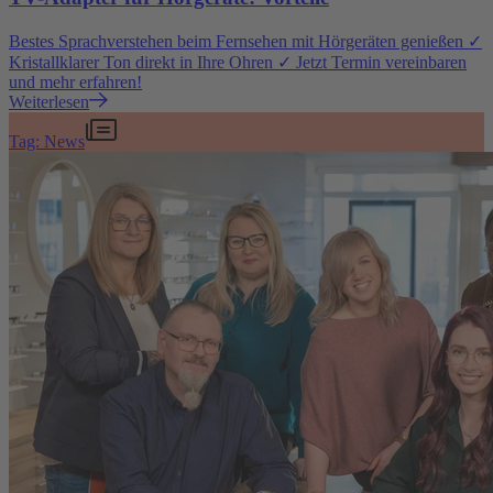
Bestes Sprachverstehen beim Fernsehen mit Hörgeräten genießen ✓
Kristallklarer Ton direkt in Ihre Ohren ✓ Jetzt Termin vereinbaren
und mehr erfahren!
Weiterlesen
Tag: News