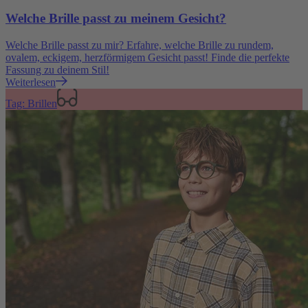
Welche Brille passt zu meinem Gesicht?
Welche Brille passt zu mir? Erfahre, welche Brille zu rundem,
ovalem, eckigem, herzförmigem Gesicht passt! Finde die perfekte
Fassung zu deinem Stil!
Weiterlesen
Tag: Brillen