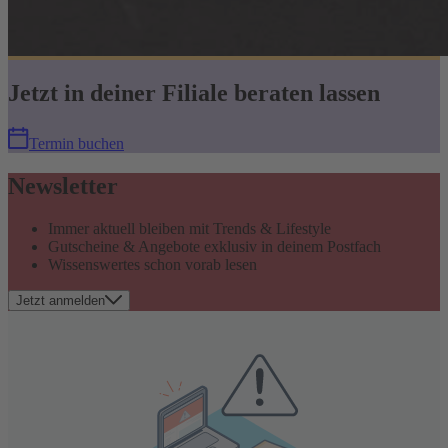
Jetzt in deiner Filiale beraten lassen
Termin buchen
Newsletter
Immer aktuell bleiben mit Trends & Lifestyle
Gutscheine & Angebote exklusiv in deinem Postfach
Wissenswertes schon vorab lesen
Jetzt anmelden