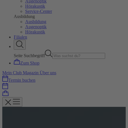
Augenoptik
Hörakustik
Service-Center
Ausbildung
Ausbildung
Augenoptik
Hörakustik
Filialen
Seite Suchbegriff
Zum Shop
Mein Club
Magazin
Über uns
Termin buchen