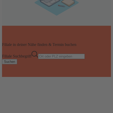
Filiale in deiner Nähe finden & Termin buchen
Filiale Suchbegriff
Suchen