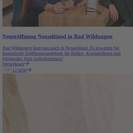
Neueröffnung Neusehland in Bad Wildungen
Bad Wildungen liegt nun auch in Neusehland. Es erwarten Sie
fantastische Eröffnungsangebote für Brillen, Kontaktlinsen und
Hörgeräte! Jetzt vorbeikommen!
Weiterlesen
1
2
3
4
5
6