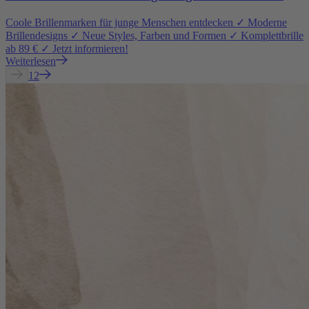
Coole Brillenmarken für junge Menschen entdecken ✓ Moderne
Brillendesigns ✓ Neue Styles, Farben und Formen ✓ Komplettbrille
ab 89 € ✓ Jetzt informieren!
Weiterlesen
1
2