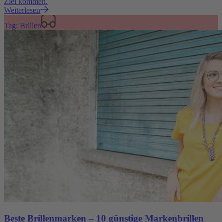
Ziel kommen.
Weiterlesen
Tag: Brillen
Beste Brillenmarken – 10 günstige Markenbrillen