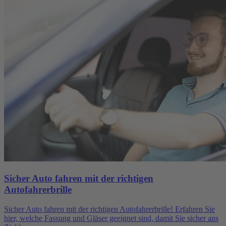
Sicher Auto fahren mit der richtigen
Autofahrerbrille
Sicher Auto fahren mit der richtigen Autofahrerbrille! Erfahren Sie
hier, welche Fassung und Gläser geeignet sind, damit Sie sicher ans