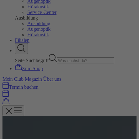
Augenoptik
Hörakustik
Service-Center
Ausbildung
Ausbildung
Augenoptik
Hörakustik
Filialen
Seite Suchbegriff
Zum Shop
Mein Club
Magazin
Über uns
Termin buchen