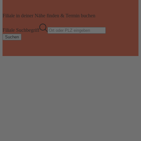
Filiale in deiner Nähe finden & Termin buchen
Filiale Suchbegriff
Suchen