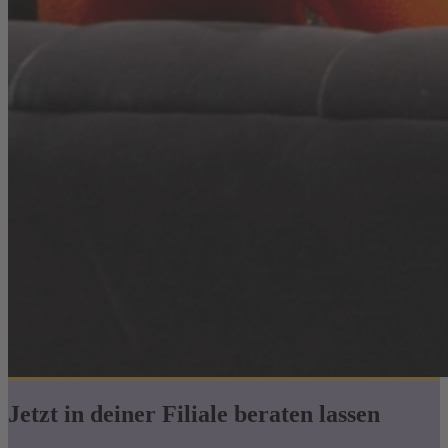
Jetzt in deiner Filiale beraten lassen