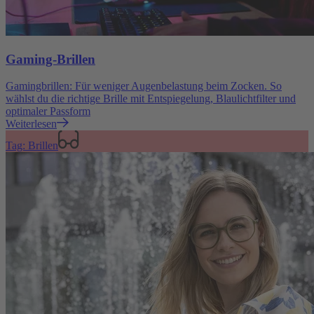
Gaming-Brillen
Gamingbrillen: Für weniger Augenbelastung beim Zocken. So
wählst du die richtige Brille mit Entspiegelung, Blaulichtfilter und
optimaler Passform
Weiterlesen
Tag: Brillen