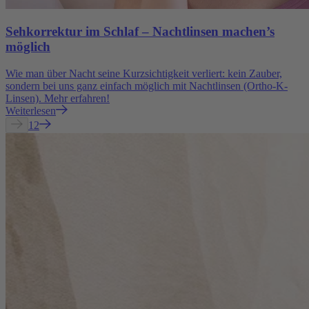
Sehkorrektur im Schlaf – Nachtlinsen machen’s
möglich
Wie man über Nacht seine Kurzsichtigkeit verliert: kein Zauber,
sondern bei uns ganz einfach möglich mit Nachtlinsen (Ortho-K-
Linsen). Mehr erfahren!
Weiterlesen
1
2