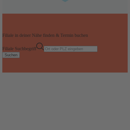
Filiale in deiner Nähe finden & Termin buchen
Filiale Suchbegriff
Suchen