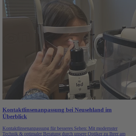
Kontaktlinsenanpassung bei Neusehland im
Überblick
Kontaktlinsenanpassung für besseres Sehen: Mit modernster
Technik & optimaler Beratung durch unsere Optiker zu Ihrer am