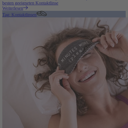
besten geeigneten Kontaktlinse
Weiterlesen
Tag: Kontaktlinsen