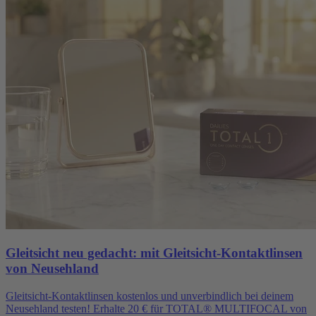
Gleitsicht neu gedacht: mit Gleitsicht-Kontaktlinsen
von Neusehland
Gleitsicht-Kontaktlinsen kostenlos und unverbindlich bei deinem
Neusehland testen! Erhalte 20 € für TOTAL® MULTIFOCAL von