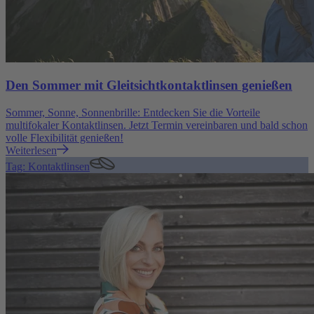
Den Sommer mit Gleitsichtkontaktlinsen genießen
Sommer, Sonne, Sonnenbrille: Entdecken Sie die Vorteile
multifokaler Kontaktlinsen. Jetzt Termin vereinbaren und bald schon
volle Flexibilität genießen!
Weiterlesen
Tag: Kontaktlinsen