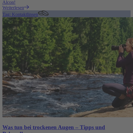
Alcon!
Weiterlesen
Tag: Kontaktlinsen
Was tun bei trockenen Augen – Tipps und