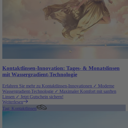
Kontaktlinsen-Innovation: Tages- & Monatslinsen
mit Wassergradient-Technologie
Erfahren Sie mehr zu Kontaktlinsen-Innovationen ✓ Moderne
Wassergradient-Technologie ✓ Maximaler Komfort mit sanften
Linsen ✓ Jetzt Gutschein sichern!
Weiterlesen
Tag: Kontaktlinsen