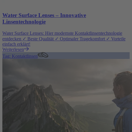
Water Surface Lenses – Innovative
Linsentechnologie
Water Surface Lenses: Hier modernste Kontaktlinsentechnologie
entdecken ✓ Beste Qualität ✓ Optimaler Tragekomfort ✓ Vorteile
einfach erklärt!
Weiterlesen
Tag: Kontaktlinsen