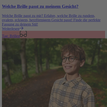
Welche Brille passt zu meinem Gesicht?
Welche Brille passt zu mir? Erfahre, welche Brille zu rundem,
ovalem, eckigem, herzförmigem Gesicht passt! Finde die perfekte
Fassung zu deinem Stil!
Weiterlesen
Tag: Brillen