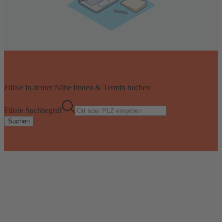
Filiale in deiner Nähe finden & Termin buchen
Filiale Suchbegriff
Suchen