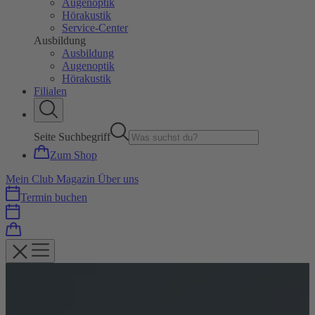
Augenoptik
Hörakustik
Service-Center
Ausbildung
Ausbildung
Augenoptik
Hörakustik
Filialen
Seite Suchbegriff
Zum Shop
Mein Club
Magazin
Über uns
Termin buchen