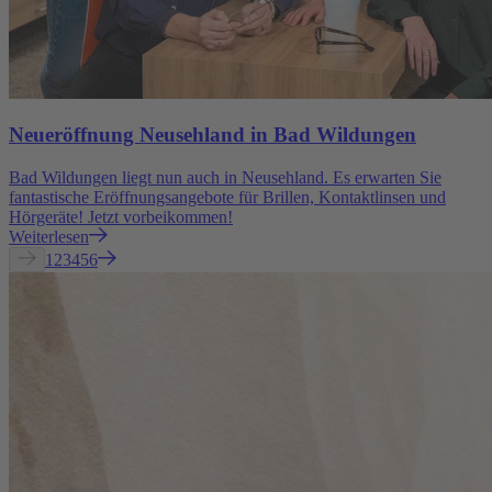
Neueröffnung Neusehland in Bad Wildungen
Bad Wildungen liegt nun auch in Neusehland. Es erwarten Sie
fantastische Eröffnungsangebote für Brillen, Kontaktlinsen und
Hörgeräte! Jetzt vorbeikommen!
Weiterlesen
1
2
3
4
5
6