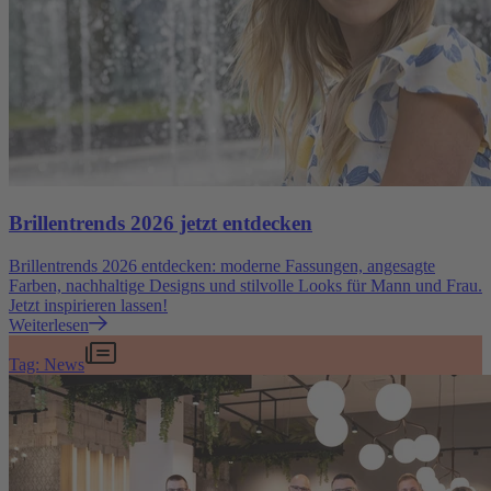
Brillentrends 2026 jetzt entdecken
Brillentrends 2026 entdecken: moderne Fassungen, angesagte
Farben, nachhaltige Designs und stilvolle Looks für Mann und Frau.
Jetzt inspirieren lassen!
Weiterlesen
Tag: News