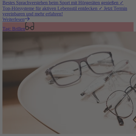
Bestes Sprachverstehen beim Sport mit Hörgeräten genießen ✓
Top-Hörsysteme für aktiven Lebensstil entdecken ✓ Jetzt Termin
vereinbaren und mehr erfahren!
Weiterlesen
Tag: Brillen