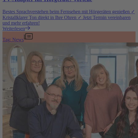
Bestes Sprachverstehen beim Fernsehen mit Hörgeräten genießen ✓
Kristallklarer Ton direkt in Ihre Ohren ✓ Jetzt Termin vereinbaren
und mehr erfahren!
Weiterlesen
Tag: News