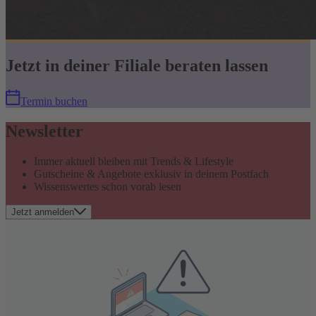
Jetzt in deiner Filiale beraten lassen
Termin buchen
Newsletter
Immer aktuell bleiben mit Trends & Lifestyle
Gutscheine & Angebote exklusiv in deinem Postfach
Wissenswertes schon vorab lesen
Jetzt anmelden