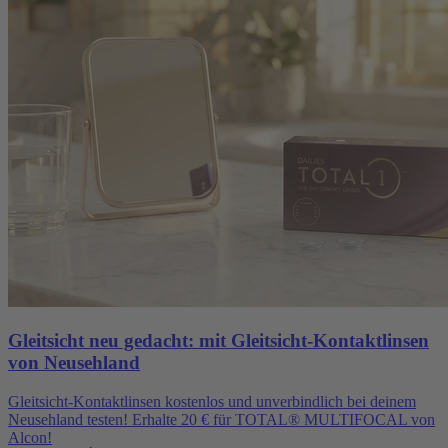
Gleitsicht neu gedacht: mit Gleitsicht-Kontaktlinsen
von Neusehland
Gleitsicht-Kontaktlinsen kostenlos und unverbindlich bei deinem
Neusehland testen! Erhalte 20 € für TOTAL® MULTIFOCAL von
Alcon!