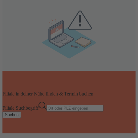
Filiale in deiner Nähe finden & Termin buchen
Filiale Suchbegriff
Suchen