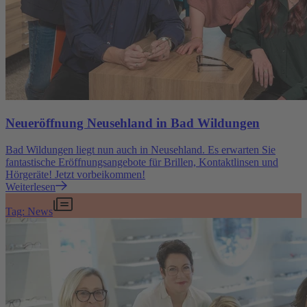
Neueröffnung Neusehland in Bad Wildungen
Bad Wildungen liegt nun auch in Neusehland. Es erwarten Sie
fantastische Eröffnungsangebote für Brillen, Kontaktlinsen und
Hörgeräte! Jetzt vorbeikommen!
Weiterlesen
Tag: News