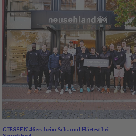
GIESSEN 46ers beim Seh- und Hörtest bei