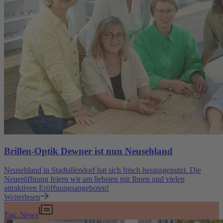
Brillen-Optik Dewner ist nun Neusehland
Neusehland in Stadtallendorf hat sich frisch herausgeputzt. Die
Neueröffnung feiern wir am liebsten mit Ihnen und vielen
attraktiven Eröffnungsangeboten!
Weiterlesen
Tag: News